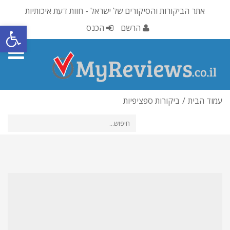
אתר הביקורות והסיקורים של ישראל - חוות דעת איכותיות
פתח סרגל
הרשם
הכנס
oggle
gation
עמוד הבית
ביקורות ספציפיות