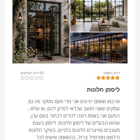
דירוג המסקר
(0) דירוג הגולשים
ליסמן חלונות
אז כמו שאתם יודעים אני מדי פעם מסקר פה גם
עסקים שאני חושב שכדאי לפרגן להם, או שלא…
הפעם אני באמת רוצה להרים לבחור בשם ערן,
שהוא הבעלים של ליסמן חלונות. ליסמן בעצם
מעצבים ומייצרים חלונות בלגיים, בעיקר חלונות
ודלתות מפרופיל ברזל, בהתאמה אישית לכל