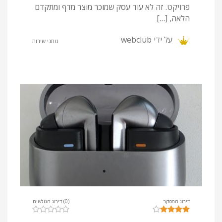
פרויקט. זה לא עוד עסק שמוכר מוצר מדף ומתקדם
הלאה, […]
על ידי
webclub
נותני שירות
דירוג המסקר
(0) דירוג הגולשים