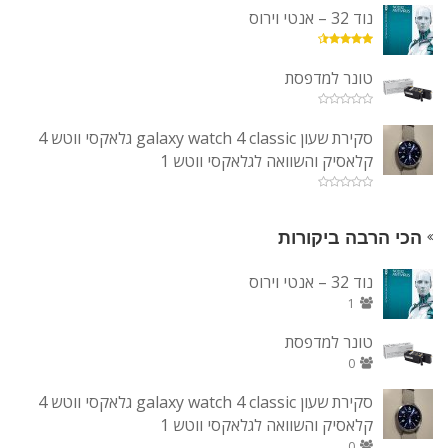
נוד 32 – אנטי וירוס
טונר למדפסת
סקירת שעון galaxy watch 4 classic גלאקסי ווטש 4
קלאסיק והשוואה לגלאקסי ווטש 1
הכי הרבה ביקורות
נוד 32 – אנטי וירוס
1
טונר למדפסת
0
סקירת שעון galaxy watch 4 classic גלאקסי ווטש 4
קלאסיק והשוואה לגלאקסי ווטש 1
0