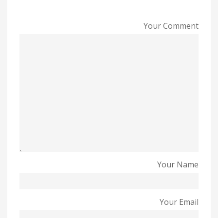
Your Comment
Your Name
Your Email