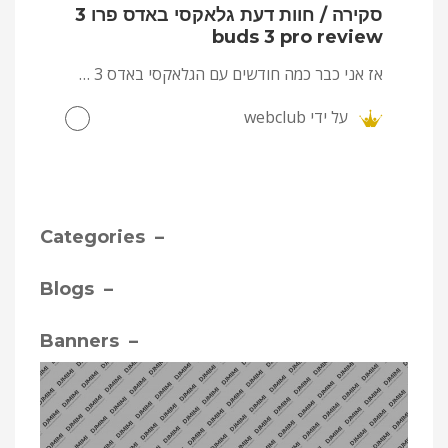
סקירה / חוות דעת גלאקסי באדס פרו 3
buds 3 pro review
אז אני כבר כמה חודשים עם הגלאקסי באדס 3 …
על ידי
webclub
– Categories
– Blogs
– Banners