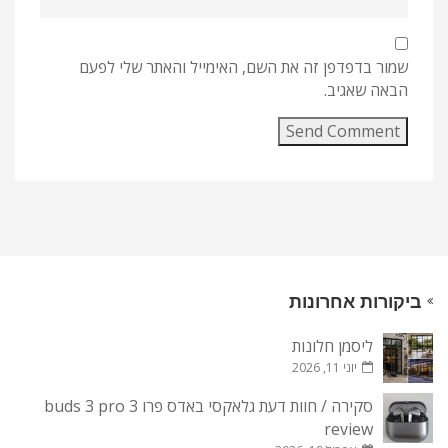
שמור בדפדפן זה את השם, האימייל והאתר שלי לפעם
הבאה שאגיב.
ביקורות אחרונות
ליסמן חלונות
יוני 11, 2026
סקירה / חוות דעת גלאקסי באדס פרו 3 buds 3 pro
review