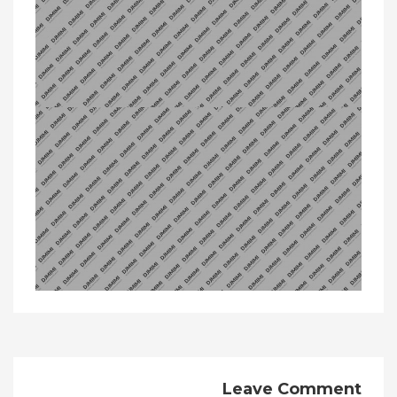
Leave Comment