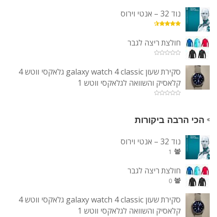
נוד 32 – אנטי וירוס
חולצת ריצה לגבר
סקירת שעון galaxy watch 4 classic גלאקסי ווטש 4
קלאסיק והשוואה לגלאקסי ווטש 1
הכי הרבה ביקורות
נוד 32 – אנטי וירוס
1
חולצת ריצה לגבר
0
סקירת שעון galaxy watch 4 classic גלאקסי ווטש 4
קלאסיק והשוואה לגלאקסי ווטש 1