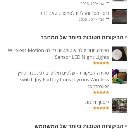
אפריל 19, 2026
כיסוי מסך ומקלדת לסמסונג טאב s11
פברואר 20, 2026
הביקורות הטובות ביותר של המחבר
סקירה מנורות לד אוטומטיות ללילה Wireless Motion
Sensor LED Night Lights
סקירה / ביקורת – שלטים חילופיים לנינטנדו סוויץ
switch Joy Pad Joy Cons Joycons Wireless
controller
ליסמן חלונות
הביקורות הטובות ביותר של המשתמש