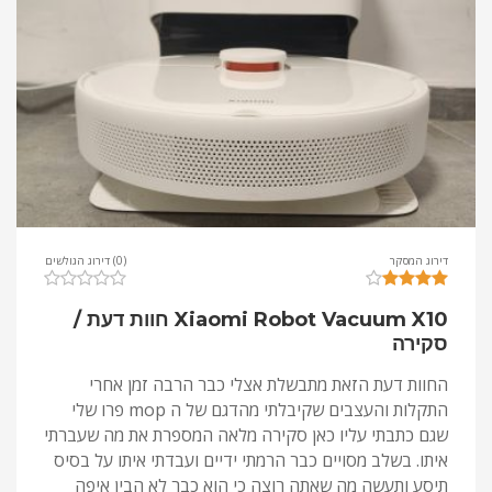
דירוג המסקר
(0) דירוג הגולשים
Xiaomi Robot Vacuum X10 חוות דעת /
סקירה
החוות דעת הזאת מתבשלת אצלי כבר הרבה זמן אחרי
התקלות והעצבים שקיבלתי מהדגם של ה mop פרו שלי
שגם כתבתי עליו כאן סקירה מלאה המספרת את מה שעברתי
איתו. בשלב מסויים כבר הרמתי ידיים ועבדתי איתו על בסיס
תיסע ותעשה מה שאתה רוצה כי הוא כבר לא הבין איפה