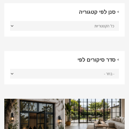
סנן לפי קטגוריה
סדר סיקורים לפי