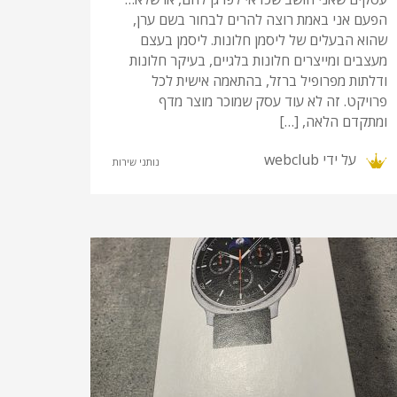
הפעם אני באמת רוצה להרים לבחור בשם ערן,
שהוא הבעלים של ליסמן חלונות. ליסמן בעצם
מעצבים ומייצרים חלונות בלגיים, בעיקר חלונות
ודלתות מפרופיל ברזל, בהתאמה אישית לכל
פרויקט. זה לא עוד עסק שמוכר מוצר מדף
ומתקדם הלאה, […]
על ידי
webclub
נותני שירות