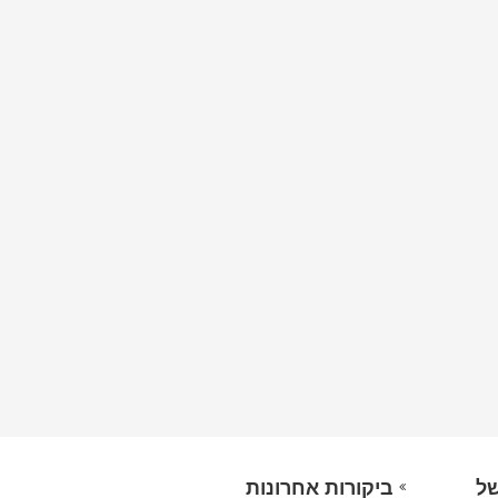
של
ביקורות אחרונות