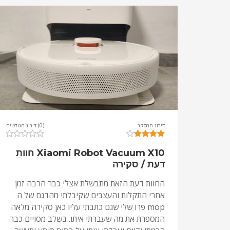
דירוג המסקר
(0) דירוג הגולשים
Xiaomi Robot Vacuum X10 חוות
דעת / סקירה
החוות דעת הזאת מתבשלת אצלי כבר הרבה זמן
אחרי התקלות והעצבים שקיבלתי מהדגם של ה
mop פרו שלי שגם כתבתי עליו כאן סקירה מלאה
המספרת את מה שעברתי איתו. בשלב מסויים כבר