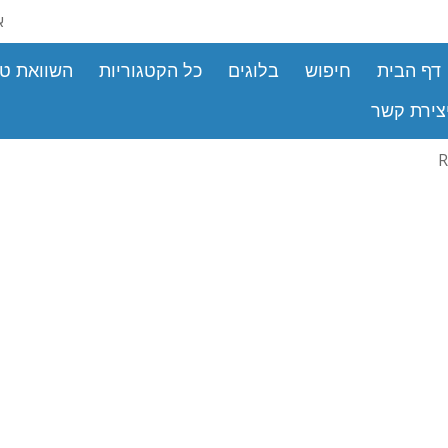
א
דף הבית
חיפוש
בלוגים
כל הקטגוריות
השוואת טי
צירת קשר
R