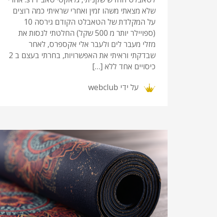
שלא מצאתי משהו זמין ואחרי שראיתי כמה רוצים
על המקלדת של הטאבלט הקודם גירסה 10
(ספויילר יותר מ 500 שקל) החלטתי לנסות את
מזלי מעבר לים ולעבר אלי אקספרס, לאחר
שבדקתי וראיתי את האפשרויות, בחרתי בעצם ב 2
כיסויים אחד ללא […]
על ידי
webclub