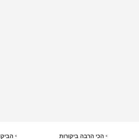
הכי הרבה ביקורות
הביקו