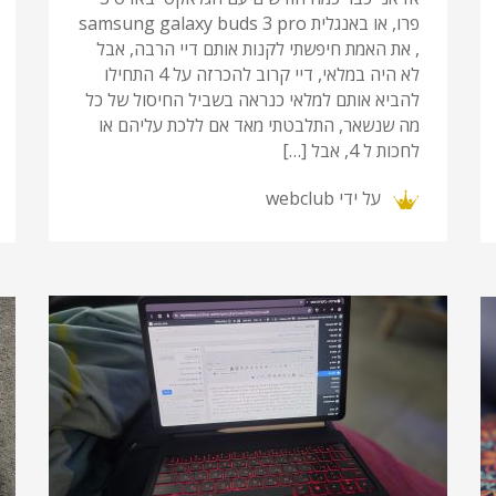
פרו, או באנגלית samsung galaxy buds 3 pro
, את האמת חיפשתי לקנות אותם דיי הרבה, אבל
לא היה במלאי, דיי קרוב להכרזה על 4 התחילו
להביא אותם למלאי כנראה בשביל החיסול של כל
מה שנשאר, התלבטתי מאד אם ללכת עליהם או
לחכות ל 4, אבל […]
על ידי
webclub