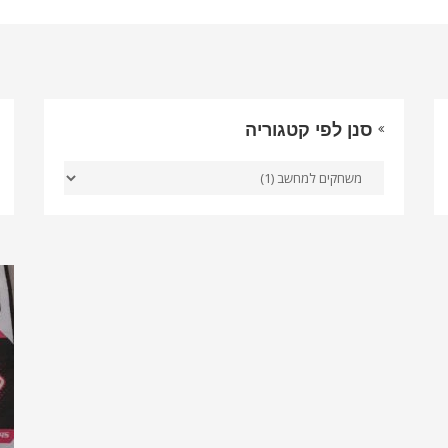
סנן לפי קטגוריה