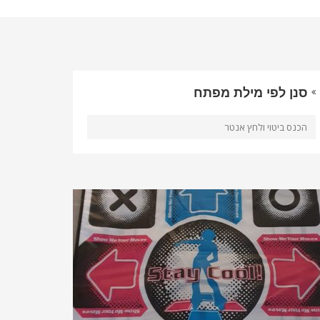
סנן לפי מילת מפתח