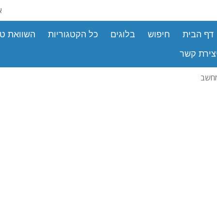
א
דף הבית
חיפוש
בלוגים
כל הקטגוריות
השוואת טי
צירת קשר