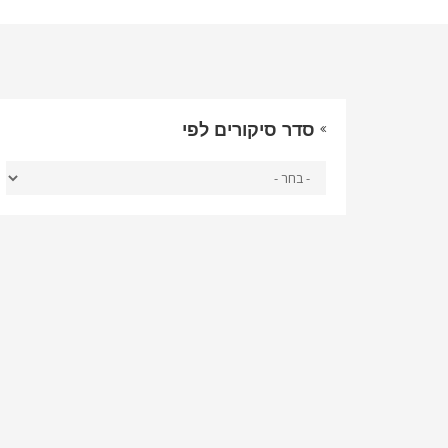
סדר סיקורים לפי