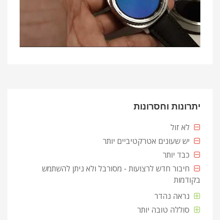
יתרונות וחסרונות
לא זול
יש שעונים אטרקטיביים יותר
כבד יותר
חיבור חדש לרצועות - מסורבל ולא ניתן להשתמש
בקודמות
נראה נהדר
סוללה טובה יותר