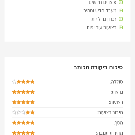
פיצרים חדשים
מעבד חדש ומהיר
זכרון גדול יותר
רצועות עור יפות
סיכום ביקורת הכותב
סוללה:
נראות:
רצועות:
חיבור רצועות:
מסך:
מהירות תגובה: