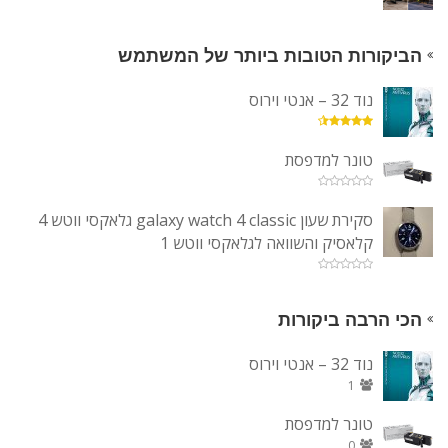
הביקורות הטובות ביותר של המשתמש
נוד 32 – אנטי וירוס
טונר למדפסת
סקירת שעון galaxy watch 4 classic גלאקסי ווטש 4
קלאסיק והשוואה לגלאקסי ווטש 1
הכי הרבה ביקורות
נוד 32 – אנטי וירוס
1
טונר למדפסת
0