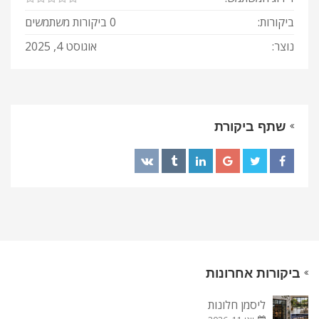
ביקורות:
0 ביקורות משתמשים
נוצר:
אוגוסט 4, 2025
שתף ביקורת
ביקורות אחרונות
ליסמן חלונות