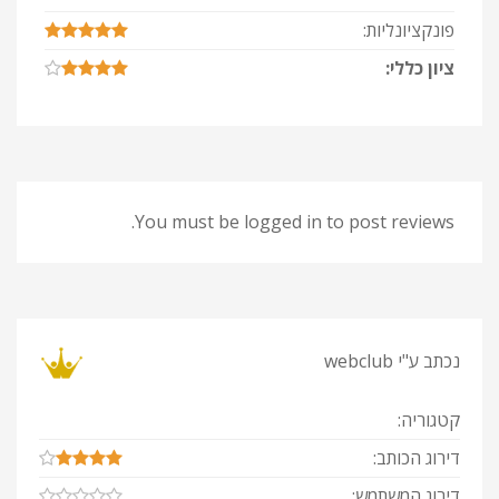
פונקציונליות:
ציון כללי:
You must be logged in to post reviews.
נכתב ע"י
webclub
קטגוריה:
דירוג הכותב:
דירוג המשתמש: