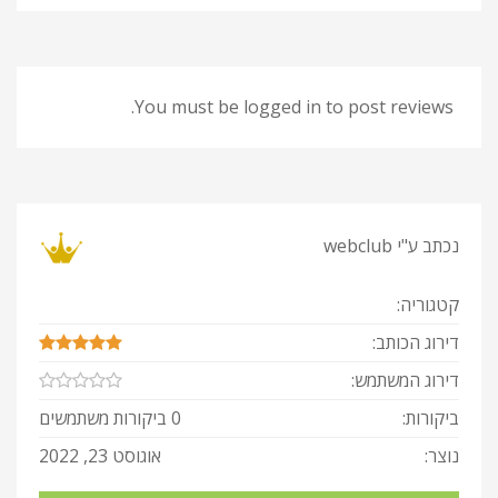
You must be logged in to post reviews.
נכתב ע"י
webclub
קטגוריה:
דירוג הכותב:
דירוג המשתמש:
ביקורות:
0 ביקורות משתמשים
נוצר:
אוגוסט 23, 2022