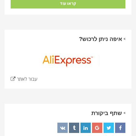
קראו עוד
איפה ניתן לרכוש?
עבור לאתר
שתף ביקורת