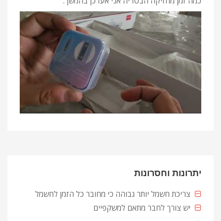
כמה זמן מחזיקה הבטריה אני אעדכן בהמשך.
יתרונות וחסרונות
צריכת חשמל יותר גבוהה כי מחובר כל הזמן לחשמל
יש צורך לחבר מתאם למשקפיים