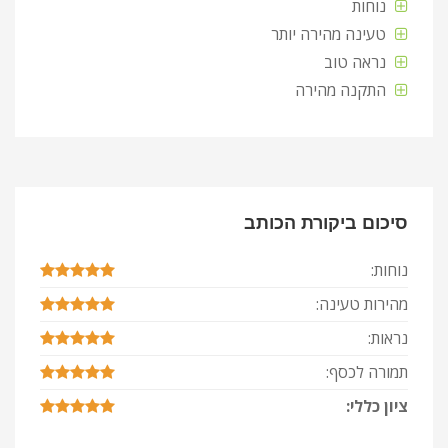
נוחות
טעינה מהירה יותר
נראה טוב
התקנה מהירה
סיכום ביקורת הכותב
נוחות:
מהירות טעינה:
נראות:
תמורה לכסף:
ציון כללי: