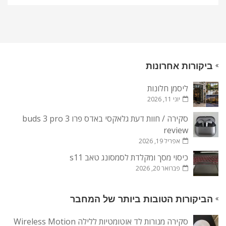
ביקורות אחרונות
ליסמן חלונות
יוני 11, 2026
סקירה / חוות דעת גלאקסי באדס פרו 3 buds 3 pro
review
אפריל 19, 2026
כיסוי מסך ומקלדת לסמסונג טאב s11
פברואר 20, 2026
הביקורות הטובות ביותר של המחבר
סקירה מנורות לד אוטומטיות ללילה Wireless Motion