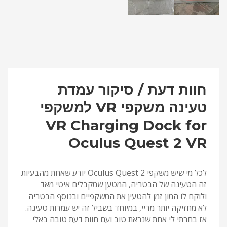
חוות דעת / סיקור עמדת
טעינה משקפי VR למשקפי
VR Charging Dock for
Oculus Quest 2 VR
לכל מי שיש משקפי Oculus Quest 2 יודע שאחת מהבעיות
זה הטעינה של הבטריה, המטען שמקבלים איטי מאד
ולוקח לו המון זמן להטעין את המשקפיים ובנוסף הבטריה
לא מחזיקה יותר מדיי, במיוחד בשביל זה יש עמדות טעינה.
אז בחרתי לי אחת שנראת טוב ועם חוות דעת טובה באלי