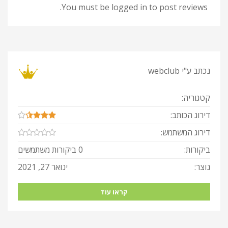
You must be logged in to post reviews.
נכתב ע"י
webclub
קטגוריה:
דירוג הכותב:
דירוג המשתמש:
ביקורות:
0 ביקורות משתמשים
נוצר:
ינואר 27, 2021
קראו עוד