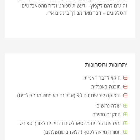
זה גרם להם לקפוץ – לעשות ספורט ולזוז מהטאבלטים
והטלפונים – דבר מאד מבורך בזמנים אלו.
יתרונות וחסרונות
חיקוי לדבר האמיתי
תוכנה באנגלית
גרפיקה של שנות ה 90 (אבל זה לא ממש מזיז לילדים)
עולה גרושים
התקנה מהירה
מזיז את הילדים מהטאבלטים והניידים לצורך ספורט
תמורה מלאה לכסף (הלא רב שמשלמים)