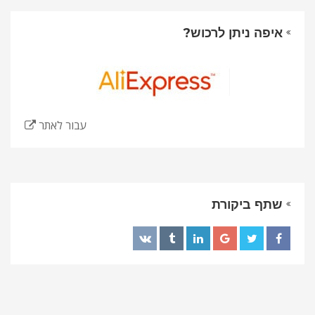
איפה ניתן לרכוש?
עבור לאתר
שתף ביקורת