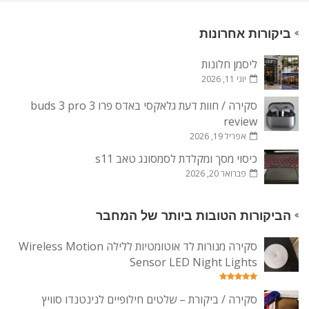
ביקורות אחרונות
ליסמן חלונות
יוני 11, 2026
סקירה / חוות דעת גלאקסי באדס פרו 3 buds 3 pro
review
אפריל 19, 2026
כיסוי מסך ומקלדת לסמסונג טאב s11
פברואר 20, 2026
הביקורות הטובות ביותר של המחבר
סקירה מנורות לד אוטומטיות ללילה Wireless Motion
Sensor LED Night Lights
סקירה / ביקורת – שלטים חילופיים לנינטנדו סוויץ