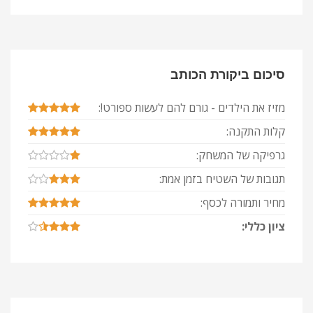
סיכום ביקורת הכותב
מזיז את הילדים - גורם להם לעשות ספורט!:
קלות התקנה:
גרפיקה של המשחק:
תגובות של השטיח בזמן אמת:
מחיר ותמורה לכסף:
ציון כללי: