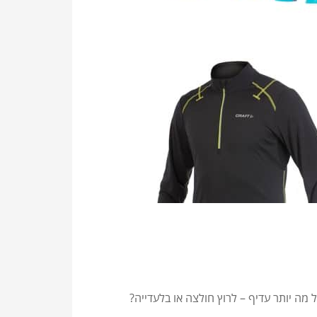
מה יותר עדיף – לרוץ חולצה או בלעדייה?