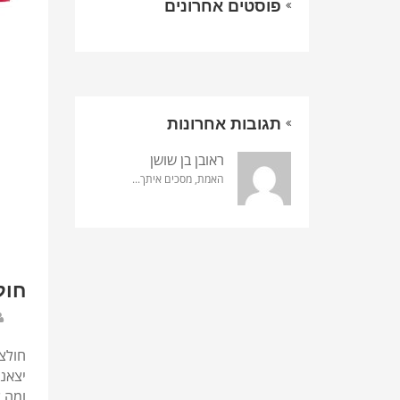
פוסטים אחרונים
תגובות אחרונות
ראובן בן שושן
האמת, מסכים איתך...
חול
חולצת
יצאנו
ומה 