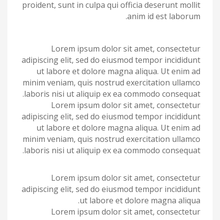
proident, sunt in culpa qui officia deserunt mollit
anim id est laborum.
Lorem ipsum dolor sit amet, consectetur
adipiscing elit, sed do eiusmod tempor incididunt
ut labore et dolore magna aliqua. Ut enim ad
minim veniam, quis nostrud exercitation ullamco
laboris nisi ut aliquip ex ea commodo consequat.
Lorem ipsum dolor sit amet, consectetur
adipiscing elit, sed do eiusmod tempor incididunt
ut labore et dolore magna aliqua. Ut enim ad
minim veniam, quis nostrud exercitation ullamco
laboris nisi ut aliquip ex ea commodo consequat.
Lorem ipsum dolor sit amet, consectetur
adipiscing elit, sed do eiusmod tempor incididunt
ut labore et dolore magna aliqua.
Lorem ipsum dolor sit amet, consectetur