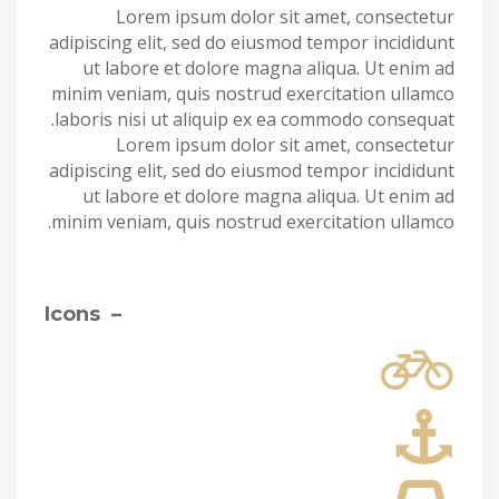
Lorem ipsum dolor sit amet, consectetur
adipiscing elit, sed do eiusmod tempor incididunt
ut labore et dolore magna aliqua. Ut enim ad
minim veniam, quis nostrud exercitation ullamco
laboris nisi ut aliquip ex ea commodo consequat.
Lorem ipsum dolor sit amet, consectetur
adipiscing elit, sed do eiusmod tempor incididunt
ut labore et dolore magna aliqua. Ut enim ad
minim veniam, quis nostrud exercitation ullamco.
– Icons