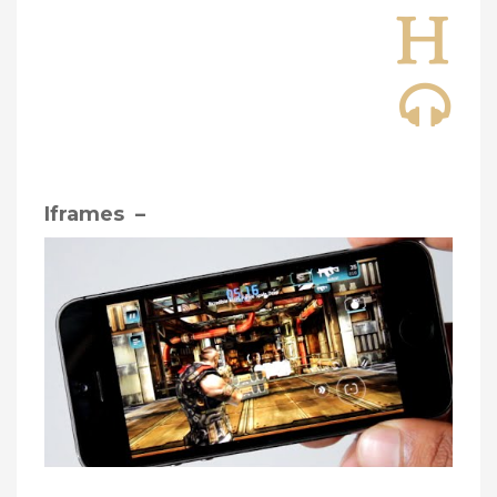
– Iframes