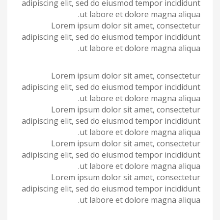
adipiscing elit, sed do eiusmod tempor incididunt
ut labore et dolore magna aliqua.
Lorem ipsum dolor sit amet, consectetur
adipiscing elit, sed do eiusmod tempor incididunt
ut labore et dolore magna aliqua.
Lorem ipsum dolor sit amet, consectetur
adipiscing elit, sed do eiusmod tempor incididunt
ut labore et dolore magna aliqua.
Lorem ipsum dolor sit amet, consectetur
adipiscing elit, sed do eiusmod tempor incididunt
ut labore et dolore magna aliqua.
Lorem ipsum dolor sit amet, consectetur
adipiscing elit, sed do eiusmod tempor incididunt
ut labore et dolore magna aliqua.
Lorem ipsum dolor sit amet, consectetur
adipiscing elit, sed do eiusmod tempor incididunt
ut labore et dolore magna aliqua.